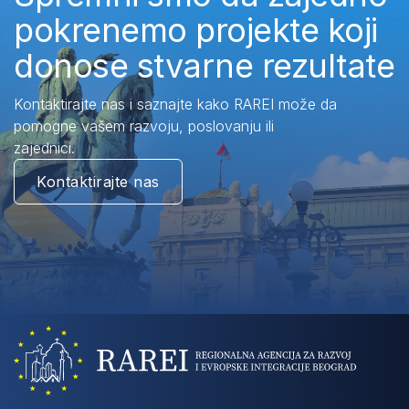
pokrenemo projekte koji
donose stvarne rezultate
Kontaktirajte nas i saznajte kako RAREI može da
pomogne vašem razvoju, poslovanju ili
zajednici.
Kontaktirajte nas