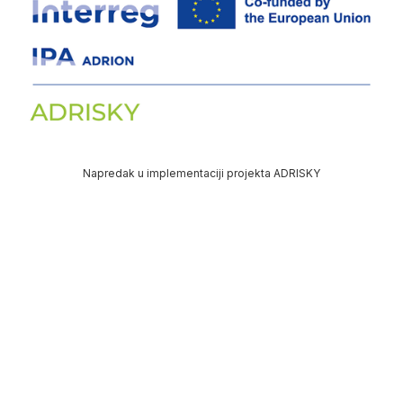
Napredak u implementaciji projekta ADRISKY